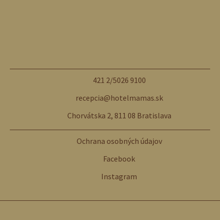
421 2/5026 9100
recepcia@hotelmamas.sk
Chorvátska 2, 811 08 Bratislava
Ochrana osobných údajov
Facebook
Instagram