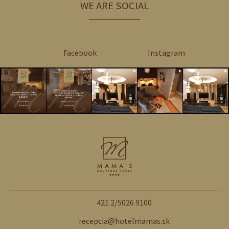
WE ARE SOCIAL
Facebook
Instagram
421 2/5026 9100
recepcia@hotelmamas.sk